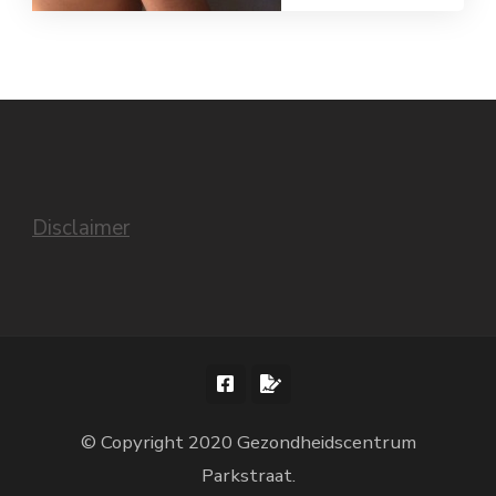
Disclaimer
© Copyright 2020 Gezondheidscentrum
Parkstraat.